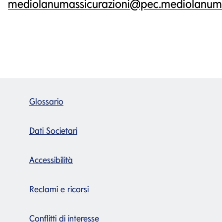
mediolanumassicurazioni@pec.mediolanum.
Glossario
Dati Societari
Accessibilità
Reclami e ricorsi
Conflitti di interesse