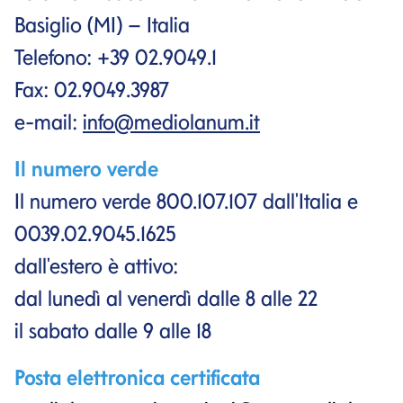
Basiglio (MI) – Italia
Telefono: +39 02.9049.1
Fax: 02.9049.3987
e-mail:
info@mediolanum.it
Il numero verde
Il numero verde 800.107.107 dall'Italia e
0039.02.9045.1625
dall'estero è attivo:
dal lunedì al venerdì dalle 8 alle 22
il sabato dalle 9 alle 18
Posta elettronica certificata