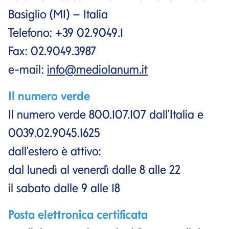
Basiglio (MI) – Italia
Telefono: +39 02.9049.1
Fax: 02.9049.3987
e-mail:
info@mediolanum.it
Il numero verde
Il numero verde 800.107.107 dall'Italia e
0039.02.9045.1625
dall'estero è attivo:
dal lunedì al venerdì dalle 8 alle 22
il sabato dalle 9 alle 18
Posta elettronica certificata