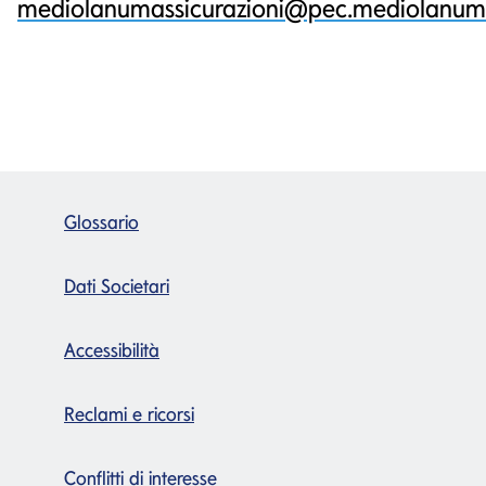
mediolanumassicurazioni@pec.mediolanum.
Glossario
Dati Societari
Accessibilità
Reclami e ricorsi
Conflitti di interesse