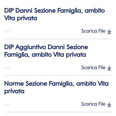
DIP Danni Sezione Famiglia, ambito
Vita privata
Scarica File
DIP Aggiuntivo Danni Sezione
Famiglia, ambito Vita privata
Scarica File
Norme Sezione Famiglia, ambito Vita
privata
Scarica File