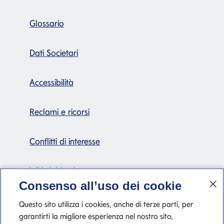
Glossario
Dati Societari
Accessibilità
Reclami e ricorsi
Conflitti di interesse
Whistleblowing
Consenso all’uso dei cookie
Certificazioni
Questo sito utilizza i cookies, anche di terze parti, per
garantirti la migliore esperienza nel nostro sito,