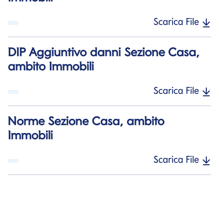
Scarica File
DIP Aggiuntivo danni Sezione Casa,
ambito Immobili
Scarica File
Norme Sezione Casa, ambito
Immobili
Scarica File