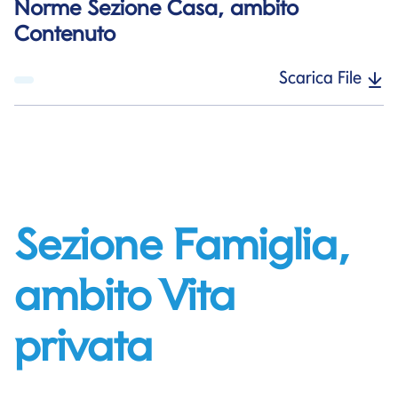
Norme Sezione Casa, ambito
Contenuto
Scarica File
Sezione Famiglia,
ambito Vita
privata