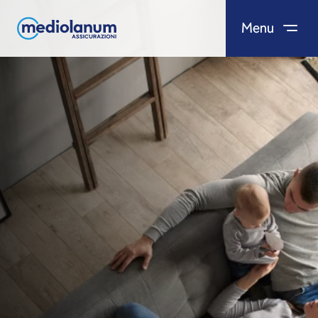
Menu
Salta al contenuto