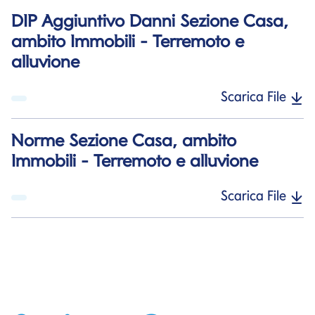
DIP Aggiuntivo Danni Sezione Casa,
ambito Immobili - Terremoto e
alluvione
Scarica File
Norme Sezione Casa, ambito
Immobili - Terremoto e alluvione
Scarica File