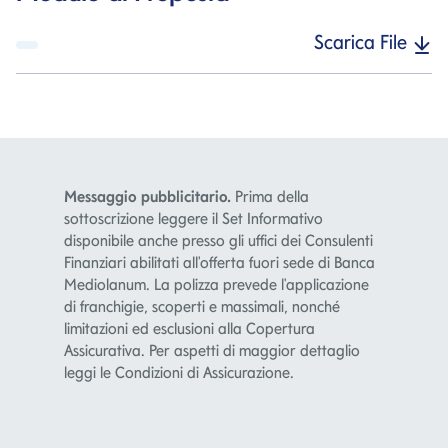
Scarica File
Messaggio pubblicitario.
Prima della
sottoscrizione leggere il Set Informativo
disponibile anche presso gli uffici dei Consulenti
Finanziari abilitati all'offerta fuori sede di Banca
Mediolanum. La polizza prevede l'applicazione
di franchigie, scoperti e massimali, nonché
limitazioni ed esclusioni alla Copertura
Assicurativa. Per aspetti di maggior dettaglio
leggi le Condizioni di Assicurazione.