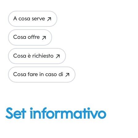
A cosa serve
Cosa offre
Cosa è richiesto
Cosa fare in caso di
Set informativo