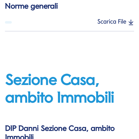
Norme generali
Scarica File
Sezione Casa,
ambito Immobili
DIP Danni Sezione Casa, ambito
Immobili