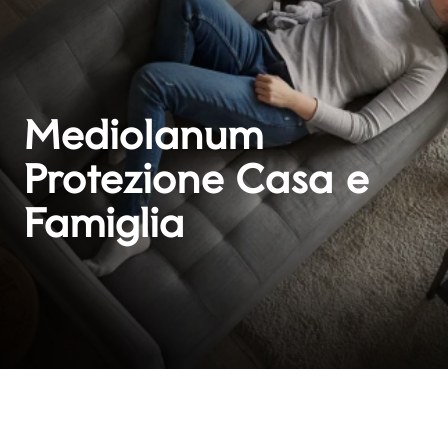
Mediolanum
Protezione Casa e
Famiglia