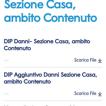
Sezione Casa,
ambito Contenuto
DIP Danni- Sezione Casa, ambito
Contenuto
Scarica File
DIP Aggiuntivo Danni Sezione Casa,
ambito Contenuto
Scarica File