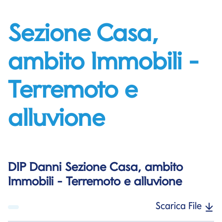
Sezione Casa,
ambito Immobili -
Terremoto e
alluvione
DIP Danni Sezione Casa, ambito
Immobili - Terremoto e alluvione
Scarica File