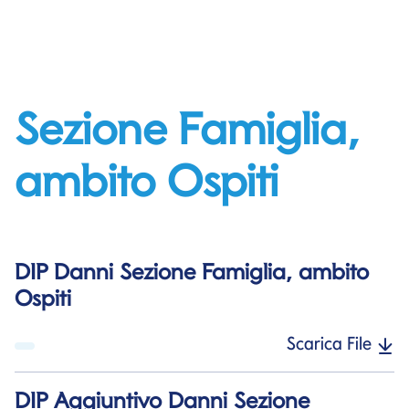
Sezione Famiglia,
ambito Ospiti
DIP Danni Sezione Famiglia, ambito
Ospiti
Scarica File
DIP Aggiuntivo Danni Sezione