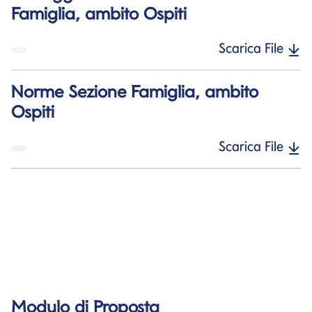
Famiglia, ambito Ospiti
Scarica File
Norme Sezione Famiglia, ambito
Ospiti
Scarica File
Modulo di Proposta