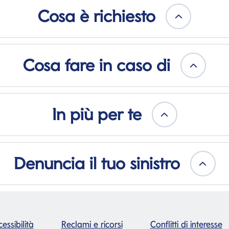
Cosa è richiesto
Cosa fare in caso di
In più per te
Denuncia il tuo sinistro
essibilità
Reclami e ricorsi
Conflitti di interesse