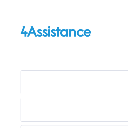
4Assistance