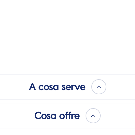
A cosa serve
Cosa offre